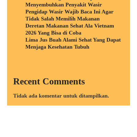
Menyembuhkan Penyakit Wasir
Pengidap Wasir Wajib Baca Ini Agar
Tidak Salah Memilih Makanan
Deretan Makanan Sehat Ala Vietnam
2026 Yang Bisa di Coba
Lima Jus Buah Alami Sehat Yang Dapat
Menjaga Kesehatan Tubuh
Recent Comments
Tidak ada komentar untuk ditampilkan.