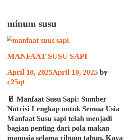
minum susu
MANFAAT SUSU SAPI
April 10, 2025
April 10, 2025
by
c25qt
🥛 Manfaat Susu Sapi: Sumber
Nutrisi Lengkap untuk Semua Usia
Manfaat Susu sapi telah menjadi
bagian penting dari pola makan
manusia selama ribuan tahun. Kaya