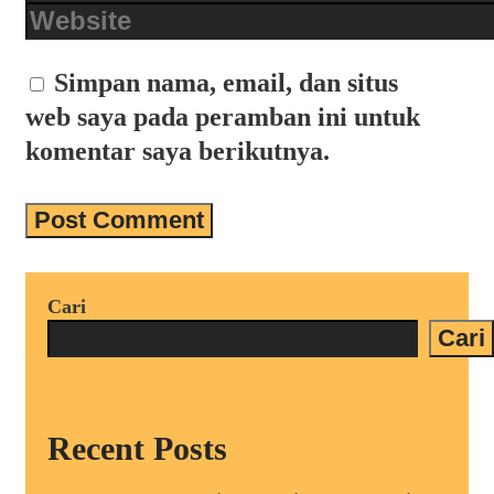
Website
Simpan nama, email, dan situs
web saya pada peramban ini untuk
komentar saya berikutnya.
Cari
Cari
Recent Posts