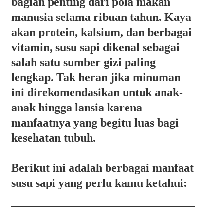
bagian penting dari pola makan
manusia selama ribuan tahun. Kaya
akan protein, kalsium, dan berbagai
vitamin, susu sapi dikenal sebagai
salah satu sumber gizi paling
lengkap. Tak heran jika minuman
ini direkomendasikan untuk anak-
anak hingga lansia karena
manfaatnya yang begitu luas bagi
kesehatan tubuh.
Berikut ini adalah berbagai manfaat
susu sapi yang perlu kamu ketahui: