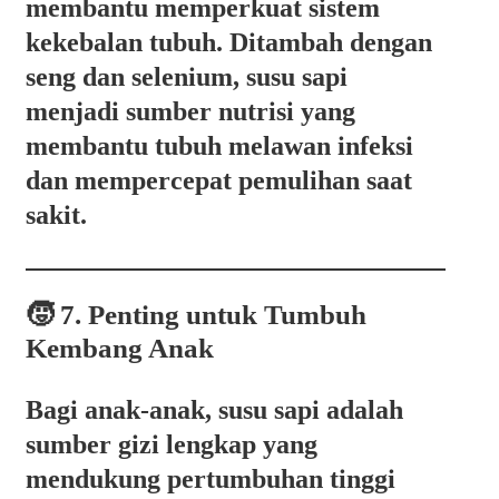
membantu memperkuat sistem
kekebalan tubuh. Ditambah dengan
seng dan selenium, susu sapi
menjadi sumber nutrisi yang
membantu tubuh melawan infeksi
dan mempercepat pemulihan saat
sakit.
🧒 7. Penting untuk Tumbuh
Kembang Anak
Bagi anak-anak, susu sapi adalah
sumber gizi lengkap yang
mendukung pertumbuhan tinggi