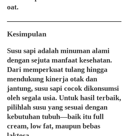
oat.
Kesimpulan
Susu sapi adalah minuman alami
dengan sejuta manfaat kesehatan.
Dari memperkuat tulang hingga
mendukung kinerja otak dan
jantung, susu sapi cocok dikonsumsi
oleh segala usia. Untuk hasil terbaik,
pilihlah susu yang sesuai dengan
kebutuhan tubuh—baik itu full
cream, low fat, maupun bebas
laktosa.