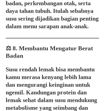
badan, perkembangan otak, serta
daya tahan tubuh. Itulah sebabnya
susu sering dijadikan bagian penting
dalam menu sarapan anak-anak.
⚖️ 8. Membantu Mengatur Berat
Badan
Susu rendah lemak bisa membantu
kamu merasa kenyang lebih lama
dan mengurangi keinginan untuk
ngemil. Kandungan protein dan
lemak sehat dalam susu mendukung
metabolisme yang seimbang dan