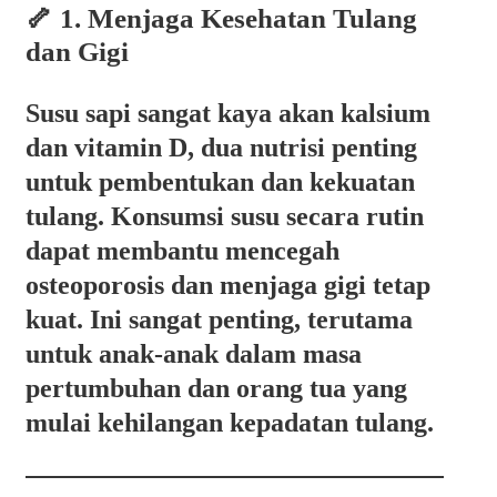
🦴 1. Menjaga Kesehatan Tulang
dan Gigi
Susu sapi sangat kaya akan
kalsium
dan vitamin D
, dua nutrisi penting
untuk pembentukan dan kekuatan
tulang. Konsumsi susu secara rutin
dapat membantu mencegah
osteoporosis dan menjaga gigi tetap
kuat. Ini sangat penting, terutama
untuk anak-anak dalam masa
pertumbuhan dan orang tua yang
mulai kehilangan kepadatan tulang.