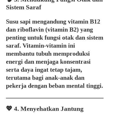
Sistem Saraf
Susu sapi mengandung
vitamin B12
dan riboflavin (vitamin B2)
yang
penting untuk fungsi otak dan sistem
saraf. Vitamin-vitamin ini
membantu tubuh memproduksi
energi dan menjaga konsentrasi
serta daya ingat tetap tajam,
terutama bagi anak-anak dan
pekerja dengan beban mental tinggi.
💖 4. Menyehatkan Jantung