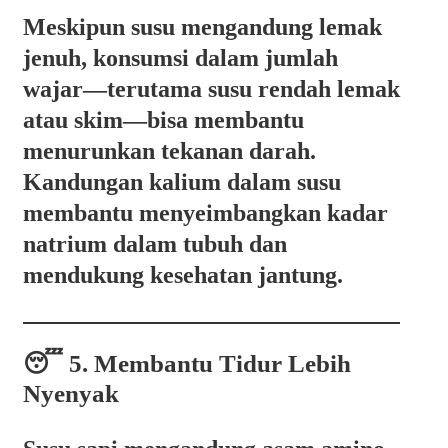
Meskipun susu mengandung lemak
jenuh, konsumsi dalam jumlah
wajar—terutama susu rendah lemak
atau skim—bisa membantu
menurunkan tekanan darah.
Kandungan kalium dalam susu
membantu menyeimbangkan kadar
natrium dalam tubuh dan
mendukung kesehatan jantung.
😴 5. Membantu Tidur Lebih
Nyenyak