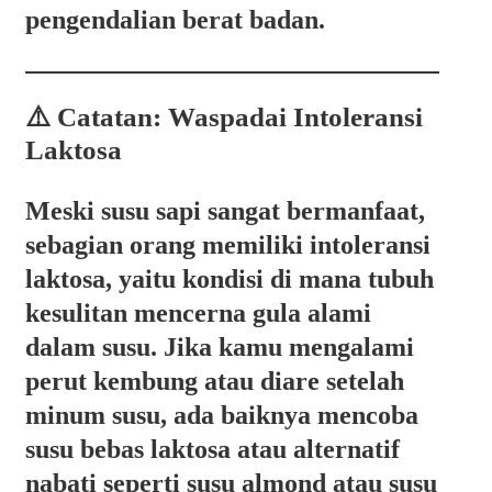
pengendalian berat badan.
⚠️ Catatan: Waspadai Intoleransi
Laktosa
Meski susu sapi sangat bermanfaat,
sebagian orang memiliki
intoleransi
laktosa
, yaitu kondisi di mana tubuh
kesulitan mencerna gula alami
dalam susu. Jika kamu mengalami
perut kembung atau diare setelah
minum susu, ada baiknya mencoba
susu bebas laktosa
atau alternatif
nabati seperti susu almond atau susu