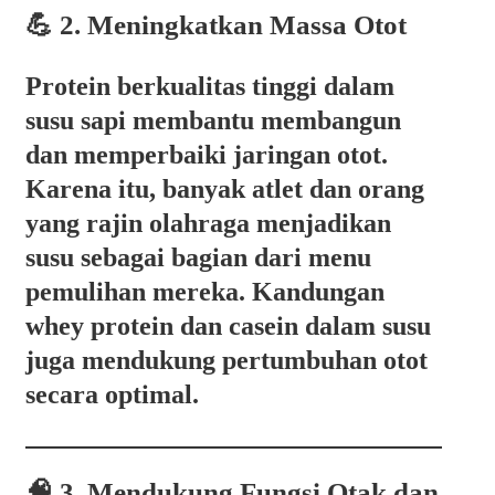
💪 2. Meningkatkan Massa Otot
Protein berkualitas tinggi dalam
susu sapi membantu membangun
dan memperbaiki jaringan otot.
Karena itu, banyak atlet dan orang
yang rajin olahraga menjadikan
susu sebagai bagian dari menu
pemulihan mereka. Kandungan
whey protein dan casein
dalam susu
juga mendukung pertumbuhan otot
secara optimal.
🧠 3. Mendukung Fungsi Otak dan