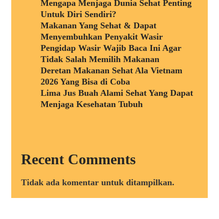
Mengapa Menjaga Dunia Sehat Penting
Untuk Diri Sendiri?
Makanan Yang Sehat & Dapat
Menyembuhkan Penyakit Wasir
Pengidap Wasir Wajib Baca Ini Agar
Tidak Salah Memilih Makanan
Deretan Makanan Sehat Ala Vietnam
2026 Yang Bisa di Coba
Lima Jus Buah Alami Sehat Yang Dapat
Menjaga Kesehatan Tubuh
Recent Comments
Tidak ada komentar untuk ditampilkan.