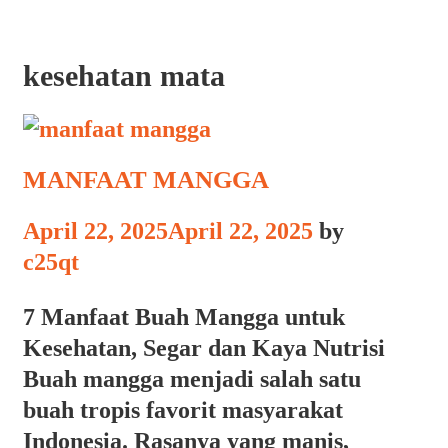
kesehatan mata
MANFAAT MANGGA
April 22, 2025
April 22, 2025
by
c25qt
7 Manfaat Buah Mangga untuk
Kesehatan, Segar dan Kaya Nutrisi
Buah mangga menjadi salah satu
buah tropis favorit masyarakat
Indonesia. Rasanya yang manis,