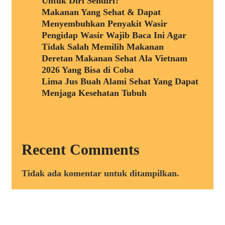
Untuk Diri Sendiri?
Makanan Yang Sehat & Dapat
Menyembuhkan Penyakit Wasir
Pengidap Wasir Wajib Baca Ini Agar
Tidak Salah Memilih Makanan
Deretan Makanan Sehat Ala Vietnam
2026 Yang Bisa di Coba
Lima Jus Buah Alami Sehat Yang Dapat
Menjaga Kesehatan Tubuh
Recent Comments
Tidak ada komentar untuk ditampilkan.