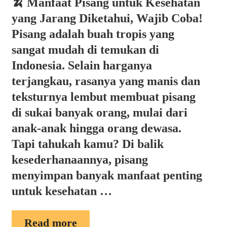
🍌 Manfaat Pisang untuk Kesehatan
yang Jarang Diketahui, Wajib Coba!
Pisang adalah buah tropis yang
sangat mudah di temukan di
Indonesia. Selain harganya
terjangkau, rasanya yang manis dan
teksturnya lembut membuat pisang
di sukai banyak orang, mulai dari
anak-anak hingga orang dewasa.
Tapi tahukah kamu? Di balik
kesederhanaannya, pisang
menyimpan banyak manfaat penting
untuk kesehatan …
MANFAAT
Read more