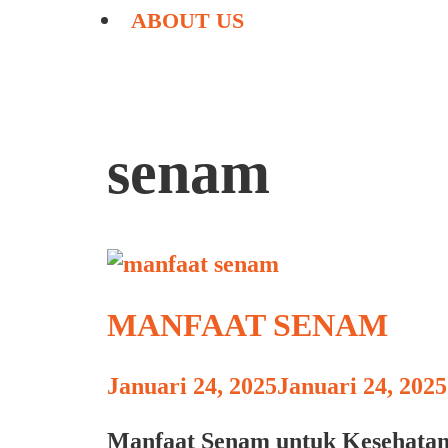
ABOUT US
senam
MANFAAT SENAM
Januari 24, 2025
Januari 24, 2025
Manfaat Senam untuk Kesehatan 