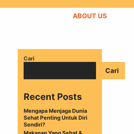
ABOUT US
Cari
Cari
Recent Posts
Mengapa Menjaga Dunia
Sehat Penting Untuk Diri
Sendiri?
Makanan Yang Sehat &