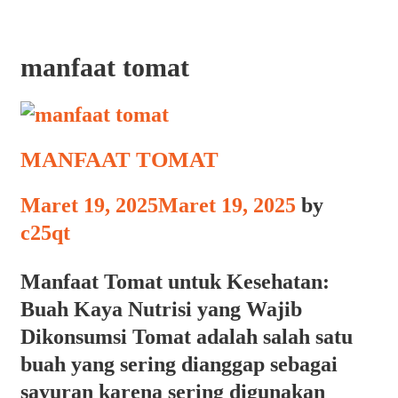
manfaat tomat
MANFAAT TOMAT
Maret 19, 2025
Maret 19, 2025
by
c25qt
Manfaat Tomat untuk Kesehatan:
Buah Kaya Nutrisi yang Wajib
Dikonsumsi Tomat adalah salah satu
buah yang sering dianggap sebagai
sayuran karena sering digunakan