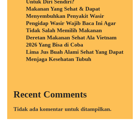
Untuk Diri Sendiri?
Makanan Yang Sehat & Dapat
Menyembuhkan Penyakit Wasir
Pengidap Wasir Wajib Baca Ini Agar
Tidak Salah Memilih Makanan
Deretan Makanan Sehat Ala Vietnam
2026 Yang Bisa di Coba
Lima Jus Buah Alami Sehat Yang Dapat
Menjaga Kesehatan Tubuh
Recent Comments
Tidak ada komentar untuk ditampilkan.