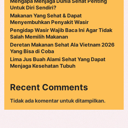
Mengapa Menjaga Dunia Sehat Penting
Untuk Diri Sendiri?
Makanan Yang Sehat & Dapat
Menyembuhkan Penyakit Wasir
Pengidap Wasir Wajib Baca Ini Agar Tidak
Salah Memilih Makanan
Deretan Makanan Sehat Ala Vietnam 2026
Yang Bisa di Coba
Lima Jus Buah Alami Sehat Yang Dapat
Menjaga Kesehatan Tubuh
Recent Comments
Tidak ada komentar untuk ditampilkan.