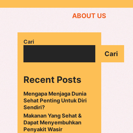
ABOUT US
Cari
Cari
Recent Posts
Mengapa Menjaga Dunia
Sehat Penting Untuk Diri
Sendiri?
Makanan Yang Sehat &
Dapat Menyembuhkan
Penyakit Wasir