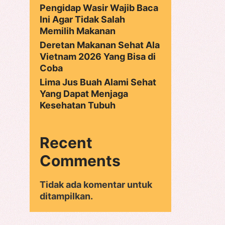
Pengidap Wasir Wajib Baca
Ini Agar Tidak Salah
Memilih Makanan
Deretan Makanan Sehat Ala
Vietnam 2026 Yang Bisa di
Coba
Lima Jus Buah Alami Sehat
Yang Dapat Menjaga
Kesehatan Tubuh
Recent
Comments
Tidak ada komentar untuk
ditampilkan.