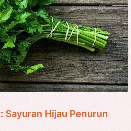
: Sayuran Hijau Penurun