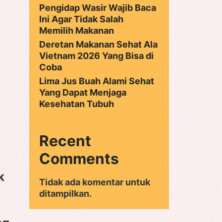
Pengidap Wasir Wajib Baca
Ini Agar Tidak Salah
Memilih Makanan
Deretan Makanan Sehat Ala
Vietnam 2026 Yang Bisa di
Coba
Lima Jus Buah Alami Sehat
Yang Dapat Menjaga
Kesehatan Tubuh
Recent
Comments
k
Tidak ada komentar untuk
ditampilkan.