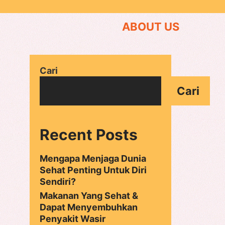
ABOUT US
Cari
Cari
Recent Posts
Mengapa Menjaga Dunia
Sehat Penting Untuk Diri
Sendiri?
Makanan Yang Sehat &
Dapat Menyembuhkan
Penyakit Wasir