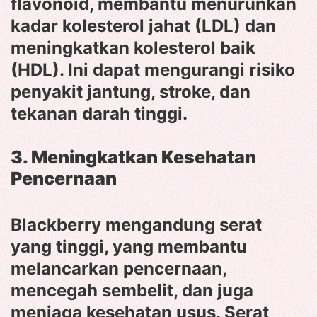
flavonoid, membantu menurunkan
kadar kolesterol jahat (LDL) dan
meningkatkan kolesterol baik
(HDL). Ini dapat mengurangi risiko
penyakit jantung, stroke, dan
tekanan darah tinggi.
3. Meningkatkan Kesehatan
Pencernaan
Blackberry mengandung serat
yang tinggi, yang membantu
melancarkan pencernaan,
mencegah sembelit, dan juga
menjaga kesehatan usus. Serat