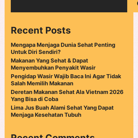
Recent Posts
Mengapa Menjaga Dunia Sehat Penting
Untuk Diri Sendiri?
Makanan Yang Sehat & Dapat
Menyembuhkan Penyakit Wasir
Pengidap Wasir Wajib Baca Ini Agar Tidak
Salah Memilih Makanan
Deretan Makanan Sehat Ala Vietnam 2026
Yang Bisa di Coba
Lima Jus Buah Alami Sehat Yang Dapat
Menjaga Kesehatan Tubuh
Recent Comments