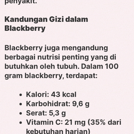
penyakit.
Kandungan Gizi dalam
Blackberry
Blackberry juga mengandung
berbagai nutrisi penting yang di
butuhkan oleh tubuh. Dalam 100
gram blackberry, terdapat:
Kalori: 43 kcal
Karbohidrat: 9,6 g
Serat: 5,3 g
Vitamin C: 21 mg (35% dari
kebutuhan harian)