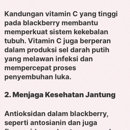
Kandungan vitamin C yang tinggi
pada blackberry membantu
memperkuat sistem kekebalan
tubuh. Vitamin C juga berperan
dalam produksi sel darah putih
yang melawan infeksi dan
mempercepat proses
penyembuhan luka.
2. Menjaga Kesehatan Jantung
Antioksidan dalam blackberry,
seperti antosianin dan juga