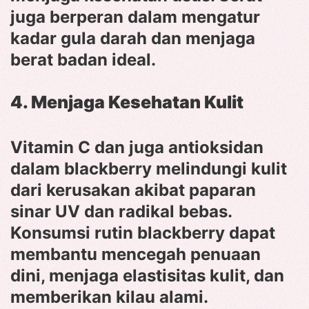
juga berperan dalam mengatur
kadar gula darah dan menjaga
berat badan ideal.
4. Menjaga Kesehatan Kulit
Vitamin C dan juga antioksidan
dalam blackberry melindungi kulit
dari kerusakan akibat paparan
sinar UV dan radikal bebas.
Konsumsi rutin blackberry dapat
membantu mencegah penuaan
dini, menjaga elastisitas kulit, dan
memberikan kilau alami.