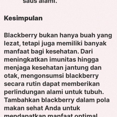
saus alami.
Kesimpulan
Blackberry bukan hanya buah yang
lezat, tetapi juga memiliki banyak
manfaat bagi kesehatan. Dari
meningkatkan imunitas hingga
menjaga kesehatan jantung dan
otak, mengonsumsi blackberry
secara rutin dapat memberikan
perlindungan alami untuk tubuh.
Tambahkan blackberry dalam pola
makan sehat Anda untuk
mendapatkan manfaat optimal.