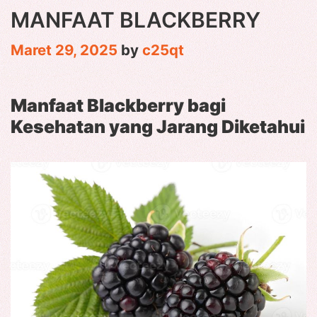
MANFAAT BLACKBERRY
Maret 29, 2025
by
c25qt
Manfaat Blackberry bagi
Kesehatan yang Jarang Diketahui