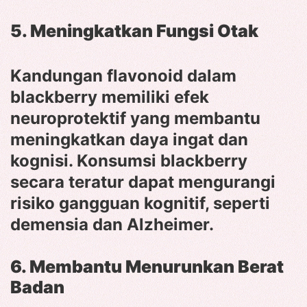
5. Meningkatkan Fungsi Otak
Kandungan flavonoid dalam
blackberry memiliki efek
neuroprotektif yang membantu
meningkatkan daya ingat dan
kognisi. Konsumsi blackberry
secara teratur dapat mengurangi
risiko gangguan kognitif, seperti
demensia dan Alzheimer.
6. Membantu Menurunkan Berat
Badan