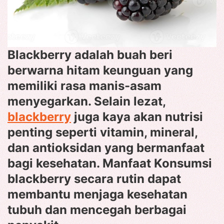
Blackberry adalah buah beri
berwarna hitam keunguan yang
memiliki rasa manis-asam
menyegarkan. Selain lezat,
blackberry
juga kaya akan nutrisi
penting seperti vitamin, mineral,
dan antioksidan yang bermanfaat
bagi kesehatan. Manfaat Konsumsi
blackberry secara rutin dapat
membantu menjaga kesehatan
tubuh dan mencegah berbagai