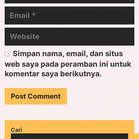
Email
Website
Simpan nama, email, dan situs
web saya pada peramban ini untuk
komentar saya berikutnya.
Cari