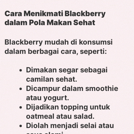
Cara Menikmati Blackberry
dalam Pola Makan Sehat
Blackberry mudah di konsumsi
dalam berbagai cara, seperti:
Dimakan segar sebagai
camilan sehat.
Dicampur dalam smoothie
atau yogurt.
Dijadikan topping untuk
oatmeal atau salad.
Diolah menjadi selai atau