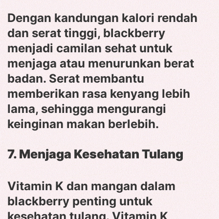
Dengan kandungan kalori rendah
dan serat tinggi, blackberry
menjadi camilan sehat untuk
menjaga atau menurunkan berat
badan. Serat membantu
memberikan rasa kenyang lebih
lama, sehingga mengurangi
keinginan makan berlebih.
7. Menjaga Kesehatan Tulang
Vitamin K dan mangan dalam
blackberry penting untuk
kesehatan tulang. Vitamin K