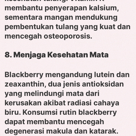
membantu penyerapan kalsium,
sementara mangan mendukung
pembentukan tulang yang kuat dan
mencegah osteoporosis.
8. Menjaga Kesehatan Mata
Blackberry mengandung lutein dan
zeaxanthin, dua jenis antioksidan
yang melindungi mata dari
kerusakan akibat radiasi cahaya
biru. Konsumsi rutin blackberry
dapat membantu mencegah
degenerasi makula dan katarak.