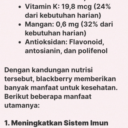
Vitamin K: 19,8 mcg (24%
dari kebutuhan harian)
Mangan: 0,6 mg (32% dari
kebutuhan harian)
Antioksidan: Flavonoid,
antosianin, dan polifenol
Dengan kandungan nutrisi
tersebut, blackberry memberikan
banyak manfaat untuk kesehatan.
Berikut beberapa manfaat
utamanya:
1. Meningkatkan Sistem Imun