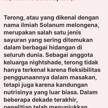
Terong, atau yang dikenal dengan
nama ilmiah Solanum melongena,
merupakan salah satu jenis
sayuran yang sering ditemukan
dalam berbagai hidangan di
seluruh dunia. Sebagai anggota
keluarga nightshade, terong tidak
hanya terkenal karena fleksibilitas
penggunaannya dalam masakan,
tetapi juga karena kandungan
nutrisinya yang luar biasa. Dalam
beberapa dekade terakhir,
penelitian telah menunjukkan