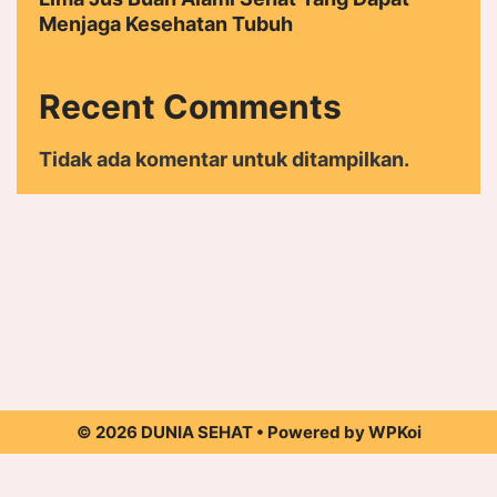
Menjaga Kesehatan Tubuh
Recent Comments
Tidak ada komentar untuk ditampilkan.
© 2026 DUNIA SEHAT
• Powered by
WPKoi