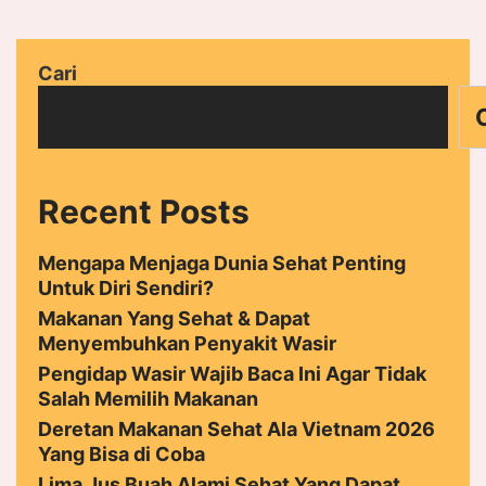
Cari
Recent Posts
Mengapa Menjaga Dunia Sehat Penting
Untuk Diri Sendiri?
Makanan Yang Sehat & Dapat
Menyembuhkan Penyakit Wasir
Pengidap Wasir Wajib Baca Ini Agar Tidak
Salah Memilih Makanan
Deretan Makanan Sehat Ala Vietnam 2026
Yang Bisa di Coba
Lima Jus Buah Alami Sehat Yang Dapat