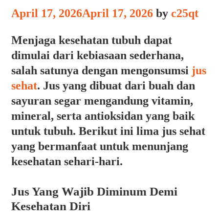
April 17, 2026
April 17, 2026
by
c25qt
Menjaga kesehatan tubuh dapat
dimulai dari kebiasaan sederhana,
salah satunya dengan mengonsumsi
jus
sehat
. Jus yang dibuat dari buah dan
sayuran segar mengandung vitamin,
mineral, serta antioksidan yang baik
untuk tubuh. Berikut ini lima jus sehat
yang bermanfaat untuk menunjang
kesehatan sehari-hari.
Jus Yang Wajib Diminum Demi
Kesehatan Diri