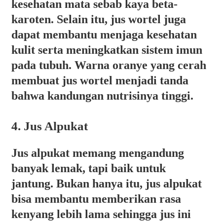
kesehatan mata sebab kaya beta-
karoten. Selain itu, jus wortel juga
dapat membantu menjaga kesehatan
kulit serta meningkatkan sistem imun
pada tubuh. Warna oranye yang cerah
membuat jus wortel menjadi tanda
bahwa kandungan nutrisinya tinggi.
4. Jus Alpukat
Jus alpukat memang mengandung
banyak lemak, tapi baik untuk
jantung. Bukan hanya itu, jus alpukat
bisa membantu memberikan rasa
kenyang lebih lama sehingga jus ini