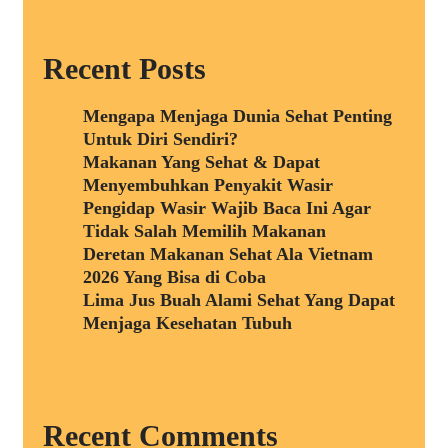
Recent Posts
Mengapa Menjaga Dunia Sehat Penting
Untuk Diri Sendiri?
Makanan Yang Sehat & Dapat
Menyembuhkan Penyakit Wasir
Pengidap Wasir Wajib Baca Ini Agar
Tidak Salah Memilih Makanan
Deretan Makanan Sehat Ala Vietnam
2026 Yang Bisa di Coba
Lima Jus Buah Alami Sehat Yang Dapat
Menjaga Kesehatan Tubuh
Recent Comments