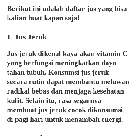
Berikut ini adalah daftar jus yang bisa
kalian buat kapan saja!
1. Jus Jeruk
Jus jeruk dikenal kaya akan vitamin C
yang berfungsi meningkatkan daya
tahan tubuh. Konsumsi jus jeruk
secara rutin dapat membantu melawan
radikal bebas dan menjaga kesehatan
kulit. Selain itu, rasa segarnya
membuat jus jeruk cocok dikonsumsi
di pagi hari untuk menambah energi.