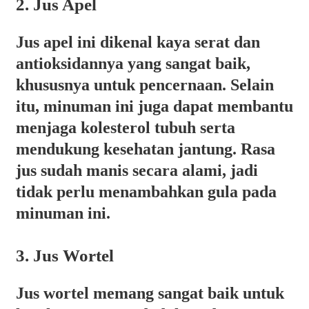
2. Jus Apel
Jus apel ini dikenal kaya serat dan
antioksidannya yang sangat baik,
khususnya untuk pencernaan. Selain
itu, minuman ini juga dapat membantu
menjaga kolesterol tubuh serta
mendukung kesehatan jantung. Rasa
jus sudah manis secara alami, jadi
tidak perlu menambahkan gula pada
minuman ini.
3. Jus Wortel
Jus wortel memang sangat baik untuk