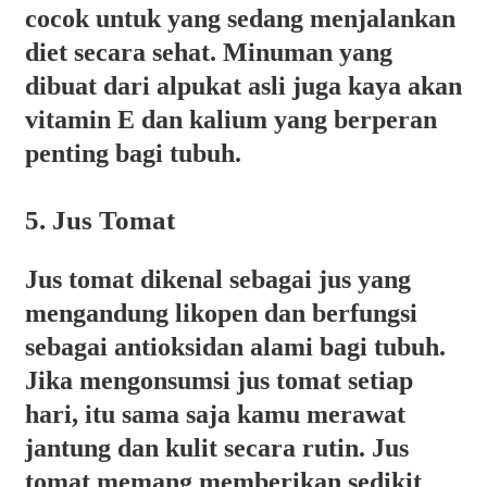
cocok untuk yang sedang menjalankan
diet secara sehat. Minuman yang
dibuat dari alpukat asli juga kaya akan
vitamin E dan kalium yang berperan
penting bagi tubuh.
5. Jus Tomat
Jus tomat dikenal sebagai jus yang
mengandung likopen dan berfungsi
sebagai antioksidan alami bagi tubuh.
Jika mengonsumsi jus tomat setiap
hari, itu sama saja kamu merawat
jantung dan kulit secara rutin. Jus
tomat memang memberikan sedikit