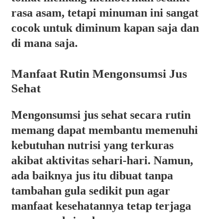
rasa asam, tetapi minuman ini sangat
cocok untuk diminum kapan saja dan
di mana saja.
Manfaat Rutin Mengonsumsi Jus
Sehat
Mengonsumsi jus sehat secara rutin
memang dapat membantu memenuhi
kebutuhan nutrisi yang terkuras
akibat aktivitas sehari-hari. Namun,
ada baiknya jus itu dibuat tanpa
tambahan gula sedikit pun agar
manfaat kesehatannya tetap terjaga