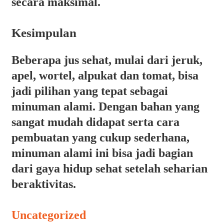
secara maksimal.
Kesimpulan
Beberapa jus sehat, mulai dari jeruk,
apel, wortel, alpukat dan tomat, bisa
jadi pilihan yang tepat sebagai
minuman alami. Dengan bahan yang
sangat mudah didapat serta cara
pembuatan yang cukup sederhana,
minuman alami ini bisa jadi bagian
dari gaya hidup sehat setelah seharian
beraktivitas.
Categories
Uncategorized