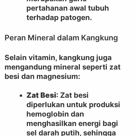
pertahanan awal tubuh
terhadap patogen.
Peran Mineral dalam Kangkung
Selain vitamin, kangkung juga
mengandung mineral seperti zat
besi dan magnesium:
Zat Besi
: Zat besi
diperlukan untuk produksi
hemoglobin dan
menghasilkan energi bagi
sel darah putih, sehingga