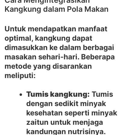
Kangkung dalam Pola Makan
Untuk mendapatkan manfaat
optimal, kangkung dapat
dimasukkan ke dalam berbagai
masakan sehari-hari. Beberapa
metode yang disarankan
meliputi:
Tumis kangkung:
Tumis
dengan sedikit minyak
kesehatan seperti minyak
zaitun untuk menjaga
kandungan nutrisinya.