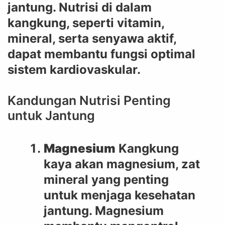
jantung. Nutrisi di dalam
kangkung, seperti vitamin,
mineral, serta senyawa aktif,
dapat membantu fungsi optimal
sistem kardiovaskular.
Kandungan Nutrisi Penting
untuk Jantung
Magnesium
Kangkung
kaya akan magnesium, zat
mineral yang penting
untuk menjaga kesehatan
jantung. Magnesium