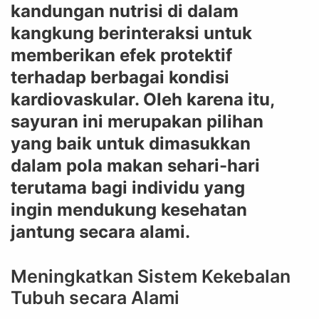
kandungan nutrisi di dalam
kangkung berinteraksi untuk
memberikan efek protektif
terhadap berbagai kondisi
kardiovaskular. Oleh karena itu,
sayuran ini merupakan pilihan
yang baik untuk dimasukkan
dalam pola makan sehari-hari
terutama bagi individu yang
ingin mendukung kesehatan
jantung secara alami.
Meningkatkan Sistem Kekebalan
Tubuh secara Alami