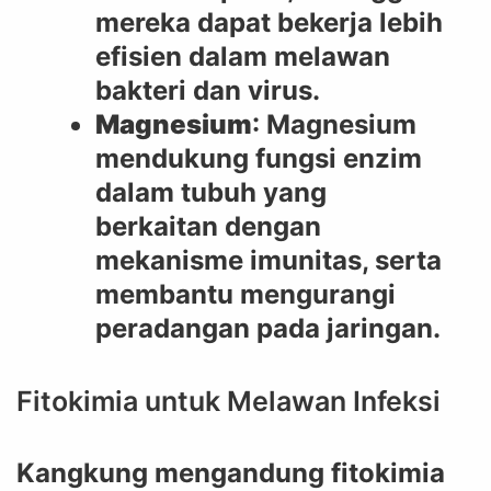
mereka dapat bekerja lebih
efisien dalam melawan
bakteri dan virus.
Magnesium
: Magnesium
mendukung fungsi enzim
dalam tubuh yang
berkaitan dengan
mekanisme imunitas, serta
membantu mengurangi
peradangan pada jaringan.
Fitokimia untuk Melawan Infeksi
Kangkung mengandung fitokimia