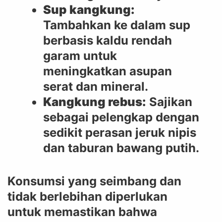
Sup kangkung:
Tambahkan ke dalam sup
berbasis kaldu rendah
garam untuk
meningkatkan asupan
serat dan mineral.
Kangkung rebus:
Sajikan
sebagai pelengkap dengan
sedikit perasan jeruk nipis
dan taburan bawang putih.
Konsumsi yang seimbang dan
tidak berlebihan diperlukan
untuk memastikan bahwa