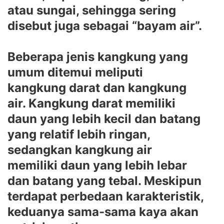
atau sungai, sehingga sering
disebut juga sebagai “bayam air”.
Beberapa jenis kangkung yang
umum ditemui meliputi
kangkung darat dan kangkung
air. Kangkung darat memiliki
daun yang lebih kecil dan batang
yang relatif lebih ringan,
sedangkan kangkung air
memiliki daun yang lebih lebar
dan batang yang tebal. Meskipun
terdapat perbedaan karakteristik,
keduanya sama-sama kaya akan