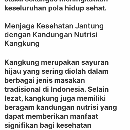
keseluruhan pola hidup sehat.
Menjaga Kesehatan Jantung
dengan Kandungan Nutrisi
Kangkung
Kangkung merupakan sayuran
hijau yang sering diolah dalam
berbagai jenis masakan
tradisional di Indonesia. Selain
lezat, kangkung juga memiliki
beragam kandungan nutrisi yang
dapat memberikan manfaat
signifikan bagi kesehatan