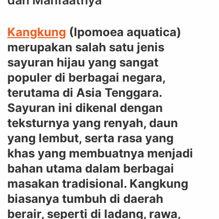
dan Manfaatnya
Kangkung
(Ipomoea aquatica)
merupakan salah satu jenis
sayuran hijau yang sangat
populer di berbagai negara,
terutama di Asia Tenggara.
Sayuran ini dikenal dengan
teksturnya yang renyah, daun
yang lembut, serta rasa yang
khas yang membuatnya menjadi
bahan utama dalam berbagai
masakan tradisional. Kangkung
biasanya tumbuh di daerah
berair, seperti di ladang, rawa,