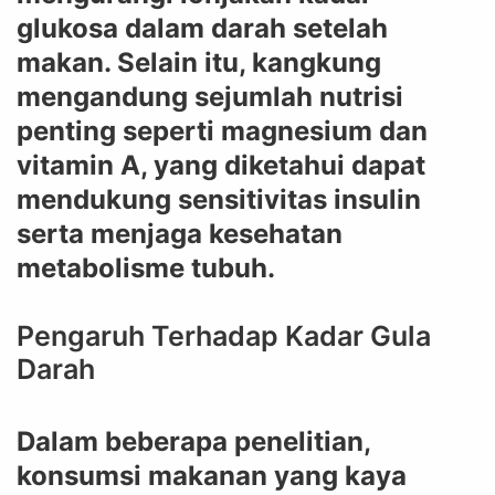
glukosa dalam darah setelah
makan. Selain itu, kangkung
mengandung sejumlah nutrisi
penting seperti magnesium dan
vitamin A, yang diketahui dapat
mendukung sensitivitas insulin
serta menjaga kesehatan
metabolisme tubuh.
Pengaruh Terhadap Kadar Gula
Darah
Dalam beberapa penelitian,
konsumsi makanan yang kaya