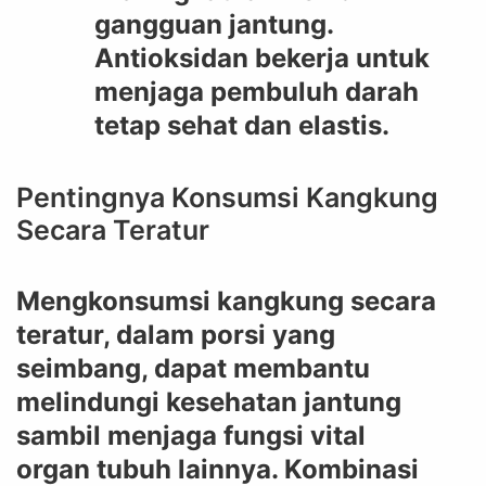
gangguan jantung.
Antioksidan bekerja untuk
menjaga pembuluh darah
tetap sehat dan elastis.
Pentingnya Konsumsi Kangkung
Secara Teratur
Mengkonsumsi kangkung secara
teratur, dalam porsi yang
seimbang, dapat membantu
melindungi kesehatan jantung
sambil menjaga fungsi vital
organ tubuh lainnya. Kombinasi