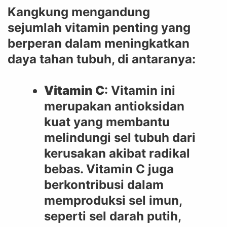
Kangkung mengandung
sejumlah vitamin penting yang
berperan dalam meningkatkan
daya tahan tubuh, di antaranya:
Vitamin C
: Vitamin ini
merupakan antioksidan
kuat yang membantu
melindungi sel tubuh dari
kerusakan akibat radikal
bebas. Vitamin C juga
berkontribusi dalam
memproduksi sel imun,
seperti sel darah putih,