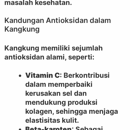
masalah kesehatan.
Kandungan Antioksidan dalam
Kangkung
Kangkung memiliki sejumlah
antioksidan alami, seperti:
Vitamin C
: Berkontribusi
dalam memperbaiki
kerusakan sel dan
mendukung produksi
kolagen, sehingga menjaga
elastisitas kulit.
Beta-karoten
: Sebagai