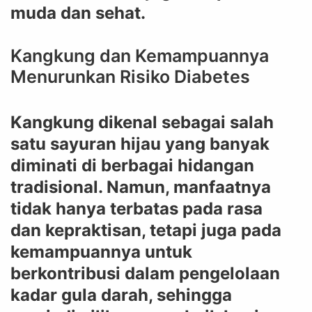
muda dan sehat.
Kangkung dan Kemampuannya
Menurunkan Risiko Diabetes
Kangkung dikenal sebagai salah
satu sayuran hijau yang banyak
diminati di berbagai hidangan
tradisional. Namun, manfaatnya
tidak hanya terbatas pada rasa
dan kepraktisan, tetapi juga pada
kemampuannya untuk
berkontribusi dalam pengelolaan
kadar gula darah, sehingga