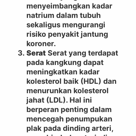
menyeimbangkan kadar
natrium dalam tubuh
sekaligus mengurangi
risiko penyakit jantung
koroner.
Serat
Serat yang terdapat
pada kangkung dapat
meningkatkan kadar
kolesterol baik (HDL) dan
menurunkan kolesterol
jahat (LDL). Hal ini
berperan penting dalam
mencegah penumpukan
plak pada dinding arteri,