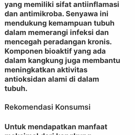
yang memiliki sifat antiinflamasi
dan antimikroba. Senyawa ini
mendukung kemampuan tubuh
dalam memerangi infeksi dan
mencegah peradangan kronis.
Komponen bioaktif yang ada
dalam kangkung juga membantu
meningkatkan aktivitas
antioksidan alami di dalam
tubuh.
Rekomendasi Konsumsi
Untuk mendapatkan manfaat