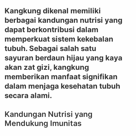
Kangkung dikenal memiliki
berbagai kandungan nutrisi yang
dapat berkontribusi dalam
memperkuat sistem kekebalan
tubuh. Sebagai salah satu
sayuran berdaun hijau yang kaya
akan zat gizi, kangkung
memberikan manfaat signifikan
dalam menjaga kesehatan tubuh
secara alami.
Kandungan Nutrisi yang
Mendukung Imunitas