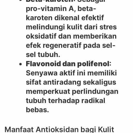
pro-vitamin A, beta-
karoten dikenal efektif
melindungi kulit dari stres
oksidatif dan memberikan
efek regeneratif pada sel-
sel tubuh.
Flavonoid dan polifenol
:
Senyawa aktif ini memiliki
sifat antiradang sekaligus
memperkuat perlindungan
tubuh terhadap radikal
bebas.
Manfaat Antioksidan bagi Kulit