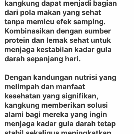
kangkung dapat menjadi bagian
dari pola makan yang sehat
tanpa memicu efek samping.
Kombinasikan dengan sumber
protein dan lemak sehat untuk
menjaga kestabilan kadar gula
darah sepanjang hari.
Dengan kandungan nutrisi yang
melimpah dan manfaat
kesehatan yang signifikan,
kangkung memberikan solusi
alami bagi mereka yang ingin
menjaga kadar gula darah tetap
stabil sekaligus meningkatkan