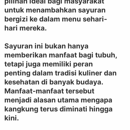
pilihan ideal bagi masyarakat
untuk menambahkan sayuran
bergizi ke dalam menu sehari-
hari mereka.
Sayuran ini bukan hanya
memberikan manfaat bagi tubuh,
tetapi juga memiliki peran
penting dalam tradisi kuliner dan
kesehatan di banyak budaya.
Manfaat-manfaat tersebut
menjadi alasan utama mengapa
kangkung terus diminati hingga
kini.