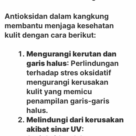
Antioksidan dalam kangkung
membantu menjaga kesehatan
kulit dengan cara berikut:
Mengurangi kerutan dan
garis halus
: Perlindungan
terhadap stres oksidatif
mengurangi kerusakan
kulit yang memicu
penampilan garis-garis
halus.
Melindungi dari kerusakan
akibat sinar UV
: