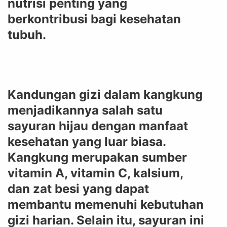
nutrisi penting yang
berkontribusi bagi kesehatan
tubuh.
Kandungan gizi dalam kangkung
menjadikannya salah satu
sayuran hijau dengan manfaat
kesehatan yang luar biasa.
Kangkung merupakan sumber
vitamin A, vitamin C, kalsium,
dan zat besi yang dapat
membantu memenuhi kebutuhan
gizi harian. Selain itu, sayuran ini