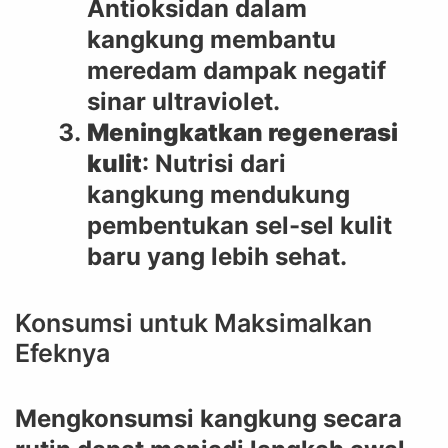
Antioksidan dalam
kangkung membantu
meredam dampak negatif
sinar ultraviolet.
Meningkatkan regenerasi
kulit
: Nutrisi dari
kangkung mendukung
pembentukan sel-sel kulit
baru yang lebih sehat.
Konsumsi untuk Maksimalkan
Efeknya
Mengkonsumsi kangkung secara