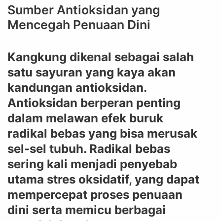
Sumber Antioksidan yang
Mencegah Penuaan Dini
Kangkung dikenal sebagai salah
satu sayuran yang kaya akan
kandungan antioksidan.
Antioksidan berperan penting
dalam melawan efek buruk
radikal bebas yang bisa merusak
sel-sel tubuh. Radikal bebas
sering kali menjadi penyebab
utama stres oksidatif, yang dapat
mempercepat proses penuaan
dini serta memicu berbagai