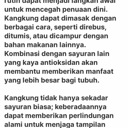
rutin dapat menjadi langkah awal
untuk mencegah penuaan dini.
Kangkung dapat dimasak dengan
berbagai cara, seperti direbus,
ditumis, atau dicampur dengan
bahan makanan lainnya.
Kombinasi dengan sayuran lain
yang kaya antioksidan akan
membantu memberikan manfaat
yang lebih besar bagi tubuh.
Kangkung tidak hanya sekadar
sayuran biasa; keberadaannya
dapat memberikan perlindungan
alami untuk menjaga tampilan