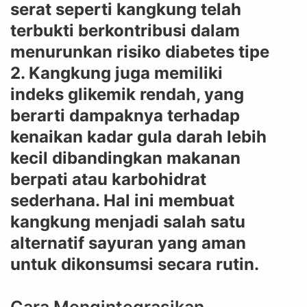
serat seperti kangkung telah
terbukti berkontribusi dalam
menurunkan risiko diabetes tipe
2. Kangkung juga memiliki
indeks glikemik rendah, yang
berarti dampaknya terhadap
kenaikan kadar gula darah lebih
kecil dibandingkan makanan
berpati atau karbohidrat
sederhana. Hal ini membuat
kangkung menjadi salah satu
alternatif sayuran yang aman
untuk dikonsumsi secara rutin.
Cara Mengintegrasikan