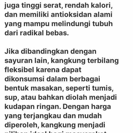
juga tinggi serat, rendah kalori,
dan memiliki antioksidan alami
yang mampu melindungi tubuh
dari radikal bebas.
Jika dibandingkan dengan
sayuran lain, kangkung terbilang
fleksibel karena dapat
dikonsumsi dalam berbagai
bentuk masakan, seperti tumis,
sup, atau bahkan diolah menjadi
kudapan ringan. Dengan harga
yang terjangkau dan mudah
diperoleh, kangkung menjadi