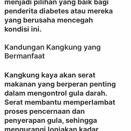
menjadi pilihan yang baik bagi
penderita diabetes atau mereka
yang berusaha mencegah
kondisi ini.
Kandungan Kangkung yang
Bermanfaat
Kangkung kaya akan serat
makanan yang berperan penting
dalam mengontrol gula darah.
Serat membantu memperlambat
proses pencernaan dan
penyerapan gula, sehingga
mengurangi lonjakan kadar