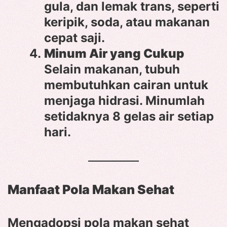
gula, dan lemak trans, seperti
keripik, soda, atau makanan
cepat saji.
Minum Air yang Cukup
Selain makanan, tubuh
membutuhkan cairan untuk
menjaga hidrasi. Minumlah
setidaknya 8 gelas air setiap
hari.
Manfaat Pola Makan Sehat
Mengadopsi pola makan sehat