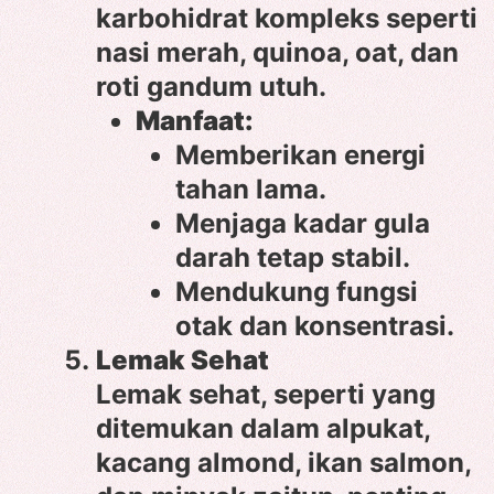
karbohidrat kompleks seperti
nasi merah, quinoa, oat, dan
roti gandum utuh.
Manfaat:
Memberikan energi
tahan lama.
Menjaga kadar gula
darah tetap stabil.
Mendukung fungsi
otak dan konsentrasi.
Lemak Sehat
Lemak sehat, seperti yang
ditemukan dalam alpukat,
kacang almond, ikan salmon,