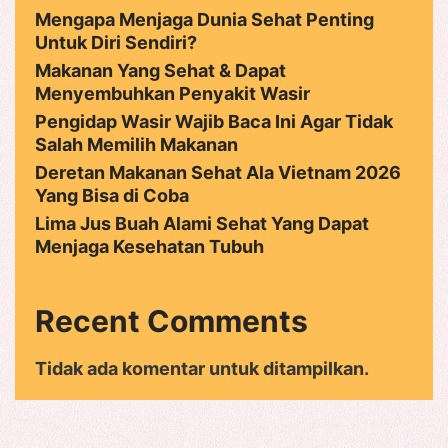
Mengapa Menjaga Dunia Sehat Penting
Untuk Diri Sendiri?
Makanan Yang Sehat & Dapat
Menyembuhkan Penyakit Wasir
Pengidap Wasir Wajib Baca Ini Agar Tidak
Salah Memilih Makanan
Deretan Makanan Sehat Ala Vietnam 2026
Yang Bisa di Coba
Lima Jus Buah Alami Sehat Yang Dapat
Menjaga Kesehatan Tubuh
Recent Comments
Tidak ada komentar untuk ditampilkan.