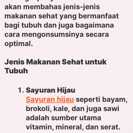
akan membahas jenis-jenis
makanan sehat yang bermanfaat
bagi tubuh dan juga bagaimana
cara mengonsumsinya secara
optimal.
Jenis Makanan Sehat untuk
Tubuh
Sayuran Hijau
Sayuran hijau
seperti bayam,
brokoli, kale, dan juga sawi
adalah sumber utama
vitamin, mineral, dan serat.