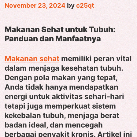
November 23, 2024
by
c25qt
Makanan Sehat untuk Tubuh:
Panduan dan Manfaatnya
Makanan sehat
memiliki peran vital
dalam menjaga kesehatan tubuh.
Dengan pola makan yang tepat,
Anda tidak hanya mendapatkan
energi untuk aktivitas sehari-hari
tetapi juga memperkuat sistem
kekebalan tubuh, menjaga berat
badan ideal, dan mencegah
berbagai penyakit kronis. Artikel ini