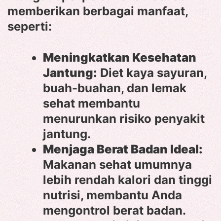
memberikan berbagai manfaat,
seperti:
Meningkatkan Kesehatan
Jantung:
Diet kaya sayuran,
buah-buahan, dan lemak
sehat membantu
menurunkan risiko penyakit
jantung.
Menjaga Berat Badan Ideal:
Makanan sehat umumnya
lebih rendah kalori dan tinggi
nutrisi, membantu Anda
mengontrol berat badan.