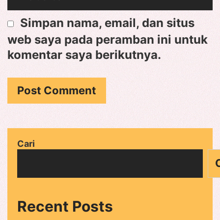
Simpan nama, email, dan situs
web saya pada peramban ini untuk
komentar saya berikutnya.
Cari
Recent Posts