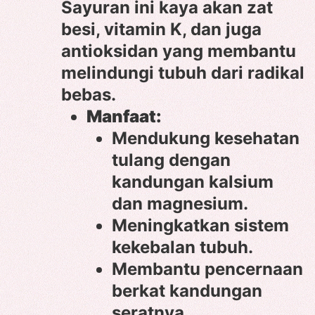
Sayuran ini kaya akan zat
besi, vitamin K, dan juga
antioksidan yang membantu
melindungi tubuh dari radikal
bebas.
Manfaat:
Mendukung kesehatan
tulang dengan
kandungan kalsium
dan magnesium.
Meningkatkan sistem
kekebalan tubuh.
Membantu pencernaan
berkat kandungan
seratnya.