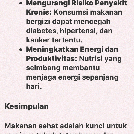
Mengurangi Risiko Penyakit
Kronis:
Konsumsi makanan
bergizi dapat mencegah
diabetes, hipertensi, dan
kanker tertentu.
Meningkatkan Energi dan
Produktivitas:
Nutrisi yang
seimbang membantu
menjaga energi sepanjang
hari.
Kesimpulan
Makanan sehat adalah kunci untuk