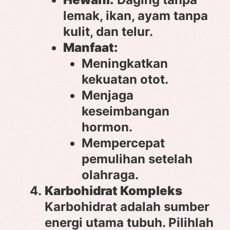
lemak, ikan, ayam tanpa
kulit, dan telur.
Manfaat:
Meningkatkan
kekuatan otot.
Menjaga
keseimbangan
hormon.
Mempercepat
pemulihan setelah
olahraga.
Karbohidrat Kompleks
Karbohidrat adalah sumber
energi utama tubuh. Pilihlah