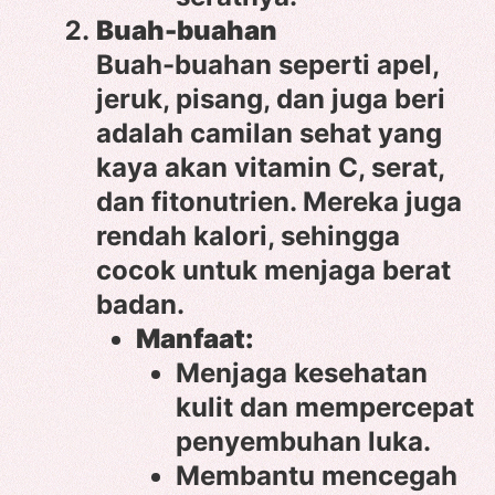
Buah-buahan
Buah-buahan seperti apel,
jeruk, pisang, dan juga beri
adalah camilan sehat yang
kaya akan vitamin C, serat,
dan fitonutrien. Mereka juga
rendah kalori, sehingga
cocok untuk menjaga berat
badan.
Manfaat:
Menjaga kesehatan
kulit dan mempercepat
penyembuhan luka.
Membantu mencegah